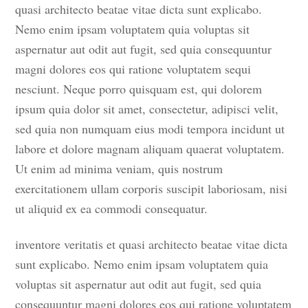
quasi architecto beatae vitae dicta sunt explicabo.
Nemo enim ipsam voluptatem quia voluptas sit
aspernatur aut odit aut fugit, sed quia consequuntur
magni dolores eos qui ratione voluptatem sequi
nesciunt. Neque porro quisquam est, qui dolorem
ipsum quia dolor sit amet, consectetur, adipisci velit,
sed quia non numquam eius modi tempora incidunt ut
labore et dolore magnam aliquam quaerat voluptatem.
Ut enim ad minima veniam, quis nostrum
exercitationem ullam corporis suscipit laboriosam, nisi
ut aliquid ex ea commodi consequatur.
inventore veritatis et quasi architecto beatae vitae dicta
sunt explicabo. Nemo enim ipsam voluptatem quia
voluptas sit aspernatur aut odit aut fugit, sed quia
consequuntur magni dolores eos qui ratione voluptatem