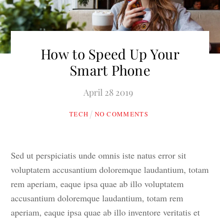
How to Speed Up Your
Smart Phone
April
28
2019
TECH
NO COMMENTS
Sed ut perspiciatis unde omnis iste natus error sit
voluptatem accusantium doloremque laudantium, totam
rem aperiam, eaque ipsa quae ab illo voluptatem
accusantium doloremque laudantium, totam rem
aperiam, eaque ipsa quae ab illo inventore veritatis et