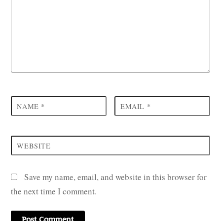
NAME
*
EMAIL
*
WEBSITE
Save my name, email, and website in this browser for
the next time I comment.