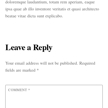
doloremque laudantium, totam rem aperiam, eaque
ipsa quae ab illo inventore veritatis et quasi architecto
beatae vitae dicta sunt explicabo.
Leave a Reply
Your email address will not be published.
Required
fields are marked
*
COMMENT
*