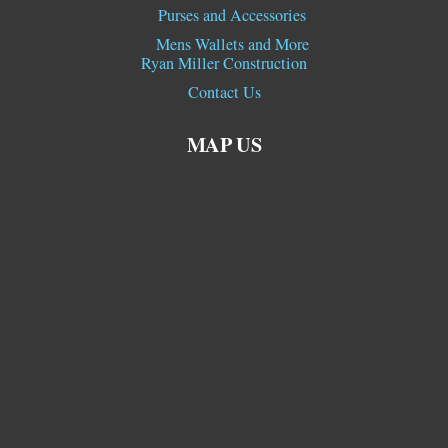
Purses and Accessories
Mens Wallets and More
Ryan Miller Construction
Contact Us
MAP US